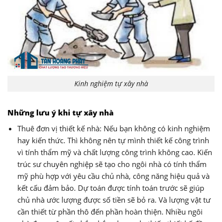
Kinh nghiệm tự xây nhà
Những lưu ý khi tự xây nhà
Thuê đơn vị thiết kế nhà: Nếu bạn không có kinh nghiệm
hay kiến thức. Thì không nên tự mình thiết kế công trình
vì tính thẩm mỹ và chất lượng công trình không cao. Kiến
trúc sư chuyên nghiệp sẽ tạo cho ngôi nhà có tính thẩm
mỹ phù hợp với yêu cầu chủ nhà, công năng hiệu quả và
kết cấu đảm bảo. Dự toán được tính toán trước sẽ giúp
chủ nhà ước lượng được số tiền sẽ bỏ ra. Và lượng vật tư
cần thiết từ phần thô đến phần hoàn thiện. Nhiều ngôi