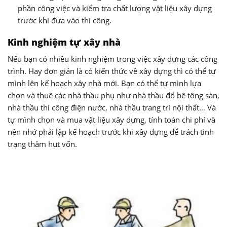
phần công việc và kiểm tra chất lượng vật liệu xây dựng
trước khi đưa vào thi công.
Kinh nghiệm tự xây nhà
Nếu bạn có nhiều kinh nghiệm trong việc xây dựng các công
trình. Hay đơn giản là có kiến thức về xây dựng thì có thể tự
mình lên kế hoạch xây nhà mới. Bạn có thể tự mình lựa
chọn và thuê các nhà thầu phụ như nhà thầu đổ bê tông sàn,
nhà thầu thi công điện nước, nhà thầu trang trí nội thất… Và
tự mình chọn và mua vật liệu xây dựng, tính toán chi phí và
nên nhớ phải lập kế hoạch trước khi xây dựng để trách tình
trạng thâm hụt vốn.