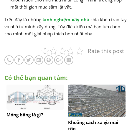
mất thời gian mua sắm lặt vặt.
Trên đây là những
kinh nghiệm xây nhà
chìa khóa trao tay
và nhà tự mình xây dựng. Tùy điều kiện mà bạn lựa chọn
cho mình một giải pháp thích hợp nhất nha.
Rate this post
Có thể bạn quan tâm:
Móng băng là gì?
Khoảng cách xà gồ mái
tôn