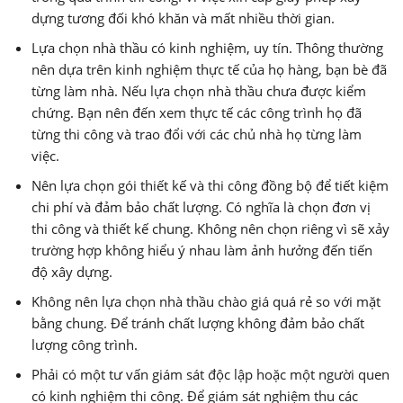
dựng tương đối khó khăn và mất nhiều thời gian.
Lựa chọn nhà thầu có kinh nghiệm, uy tín. Thông thường
nên dựa trên kinh nghiệm thực tế của họ hàng, bạn bè đã
từng làm nhà. Nếu lựa chọn nhà thầu chưa được kiểm
chứng. Bạn nên đến xem thực tế các công trình họ đã
từng thi công và trao đổi với các chủ nhà họ từng làm
việc.
Nên lựa chọn gói thiết kế và thi công đồng bộ để tiết kiệm
chi phí và đảm bảo chất lượng. Có nghĩa là chọn đơn vị
thi công và thiết kế chung. Không nên chọn riêng vì sẽ xảy
trường hợp không hiểu ý nhau làm ảnh hưởng đến tiến
độ xây dựng.
Không nên lựa chọn nhà thầu chào giá quá rẻ so với mặt
bằng chung. Để tránh chất lượng không đảm bảo chất
lượng công trình.
Phải có một tư vấn giám sát độc lập hoặc một người quen
có kinh nghiệm thi công. Để giám sát nghiệm thu các