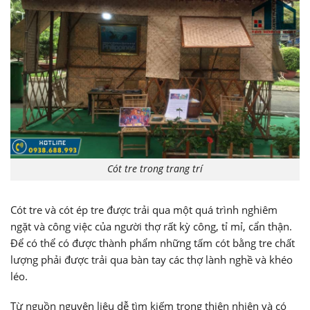
Cót tre trong trang trí
Cót tre và cót ép tre được trải qua một quá trình nghiêm
ngặt và công việc của người thợ rất kỳ công, tỉ mỉ, cẩn thận.
Để có thể có được thành phẩm những tấm cót bằng tre chất
lượng phải được trải qua bàn tay các thợ lành nghề và khéo
léo.
Từ nguồn nguyên liệu dễ tìm kiếm trong thiên nhiên và có