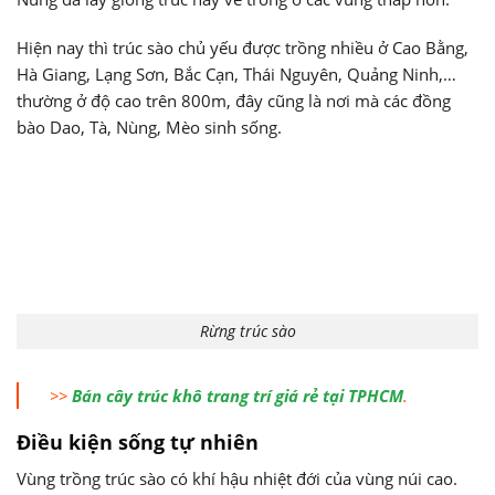
Hiện nay thì trúc sào chủ yếu được trồng nhiều ở Cao Bằng,
Hà Giang, Lạng Sơn, Bắc Cạn, Thái Nguyên, Quảng Ninh,…
thường ở độ cao trên 800m, đây cũng là nơi mà các đồng
bào Dao, Tà, Nùng, Mèo sinh sống.
Rừng trúc sào
>>
Bán cây trúc khô trang trí giá rẻ tại TPHCM
.
Điều kiện sống tự nhiên
Vùng trồng trúc sào có khí hậu nhiệt đới của vùng núi cao.